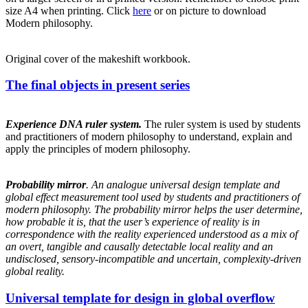
size A4 when printing. Click
here
or on picture to download
Modern philosophy.
Original cover of the makeshift workbook.
Posted
The final objects in present series
on
Experience DNA ruler system.
The ruler system is used by students
and practitioners of modern philosophy to understand, explain and
apply the principles of modern philosophy.
Probability mirror
. An analogue universal design template and
global effect measurement tool used by students and practitioners of
modern philosophy. The probability mirror helps the user determine,
how probable it is, that the user’s experience of reality is in
correspondence with the reality experienced understood as a mix of
an overt, tangible and causally detectable local reality and an
undisclosed, sensory-incompatible and uncertain, complexity-driven
global reality.
Posted
Universal template for design in global overflow