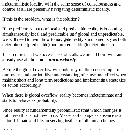
indeterministic locality with the same sense of consciousness and
control as all are presently navigating deterministic locality.
If this is the problem, what is the solution?
If the problem is that our local and predictable reality is becoming
simultaneously local and predictable
and
global and unpredictable,
we will need to learn how to navigate reality simultaneously as both
deterministic (predictable) and unpredictable (indeterministic).
This requires that we access a set of skills we are all born with and
already use all the time –
unconsciously
.
Before the global overflow we could rely on the sensory input of
our bodies and our intuitive understanding of cause and effect when
making short and long term predictions and implementing strategies
of action accordingly.
When there is global overflow, reality becomes indeterminate and
starts to behave as probability.
Since reality is fundamentally probabilistic (that which changes is
not there) this is not new to us. Mastery of change as absence is a
natural, innate and life-preserving instinct of all human beings.